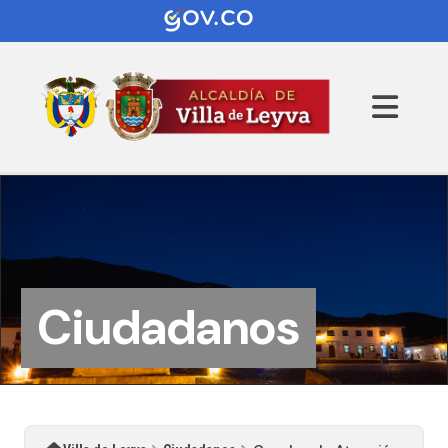
Ciudadanos