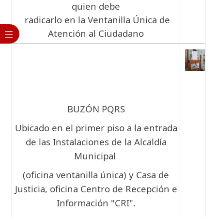
quien debe
radicarlo en la Ventanilla Única de
Atención al Ciudadano
BUZÓN PQRS
Ubicado en el primer piso a la entrada
de las Instalaciones de la Alcaldía
Municipal
(oficina ventanilla única) y Casa de
Justicia, oficina Centro de Recepción e
Información "CRI".