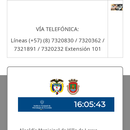
VÍA TELEFÓNICA:
Líneas (+57) (8) 7320830 / 7320362 /
7321891 / 7320232 Extensión 101