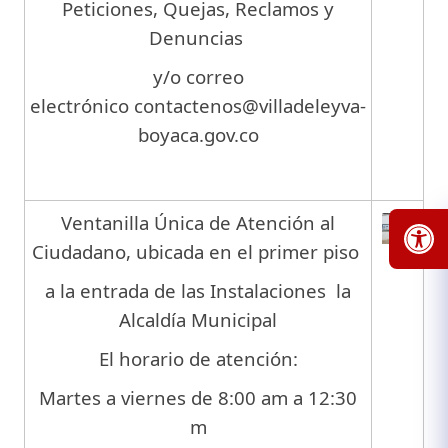
Peticiones, Quejas, Reclamos y
Denuncias
y/o correo
electrónico
contactenos@villadeleyva-
boyaca.gov.co
Ventanilla Única de Atención al
Ciudadano, ubicada en el primer piso
a la entrada de las Instalaciones la
Alcaldía Municipal
El horario de atención:
Martes a viernes de 8:00 am a 12:30
m