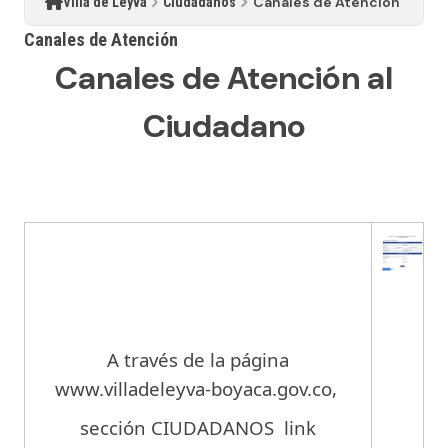
Canales de Atención
Villa de Leyva
Ciudadanos
Canales de Atención
Canales de Atención al
Ciudadano
A través de la página
www.villadeleyva-boyaca.gov.co,
sección CIUDADANOS link