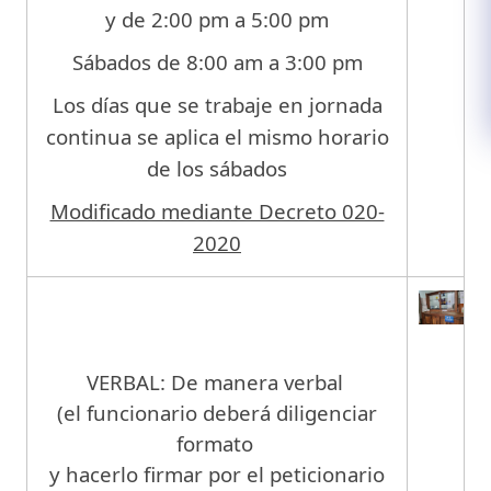
y de 2:00 pm a 5:00 pm
Sábados de 8:00 am a 3:00 pm
Los días que se trabaje en jornada
continua se aplica el mismo horario
de los sábados
Modificado mediante Decreto 020-
2020
VERBAL: De manera verbal
(el funcionario deberá diligenciar
formato
y hacerlo firmar por el peticionario