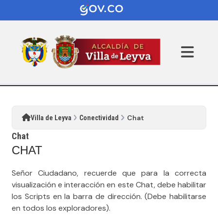
Chat
Villa de Leyva
Conectividad
Chat
​CHAT​
​Señor Ciudadano, recuerde que para la correcta
visualización e interacción en este Chat, debe habilitar
los Scripts en la barra de dirección. (Debe habilitarse
en todos los exploradores).​