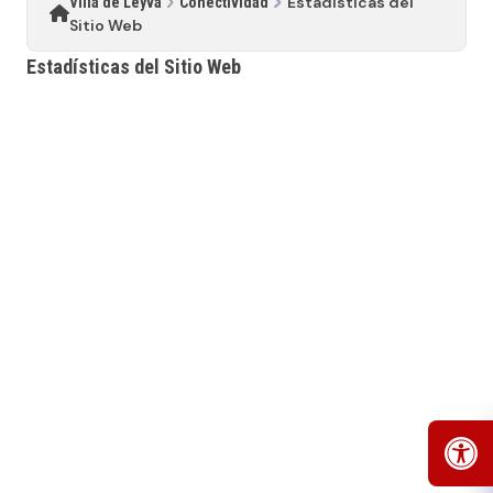
Estadísticas del
Villa de Leyva
Conectividad
Sitio Web
Estadísticas del Sitio Web