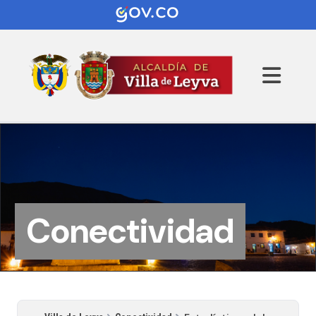
Conectividad