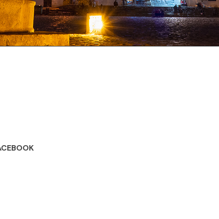
ACEBOOK