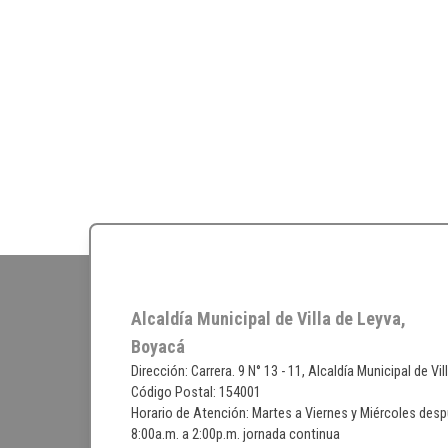
Alcaldía Municipal de Villa de Leyva,
Boyacá
Dirección: Carrera. 9 N° 13 - 11, Alcaldía Municipal de Vi
Código Postal: 154001
Horario de Atención: Martes a Viernes y Miércoles desp
8:00a.m. a 2:00p.m. jornada continua