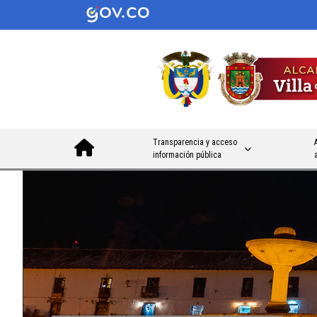
Transparencia y acceso
información pública