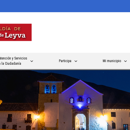
Atención y Servicios
Participa
Mi municipio
a la Ciudadanía