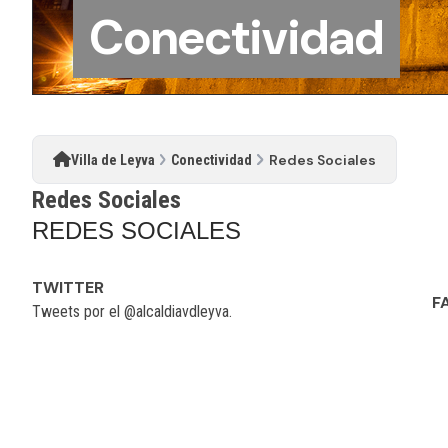
Conectividad
Redes Sociales
Villa de Leyva
Conectividad
Redes Sociales
REDES SOCIALES
TWITTER
F
Tweets por el @alcaldiavdleyva.