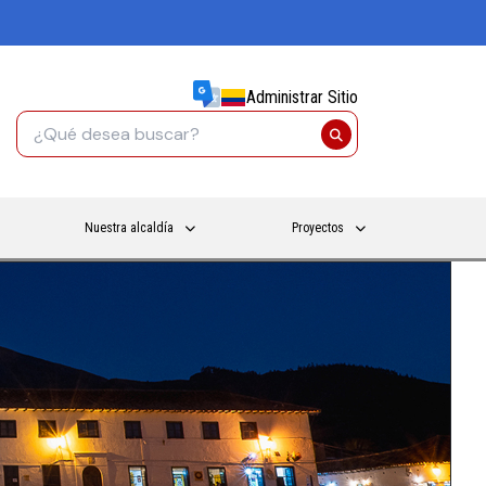
Administrar Sitio
Nuestra alcaldía
Proyectos