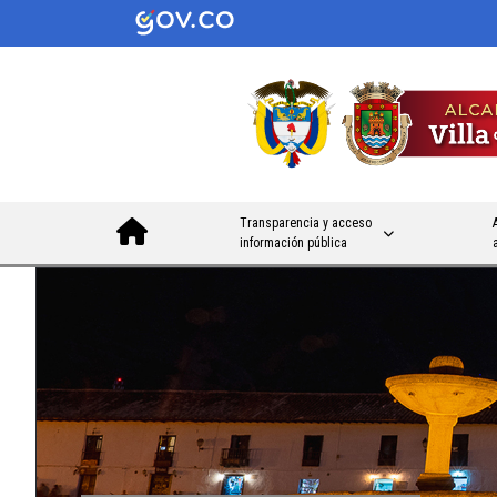
Transparencia y acceso
información pública