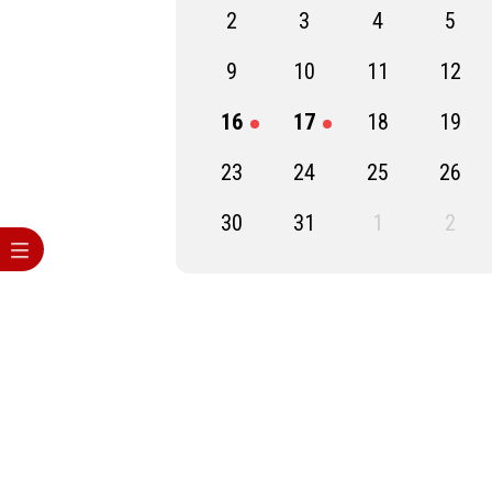
2
3
4
5
9
10
11
12
16
17
18
19
23
24
25
26
30
31
1
2