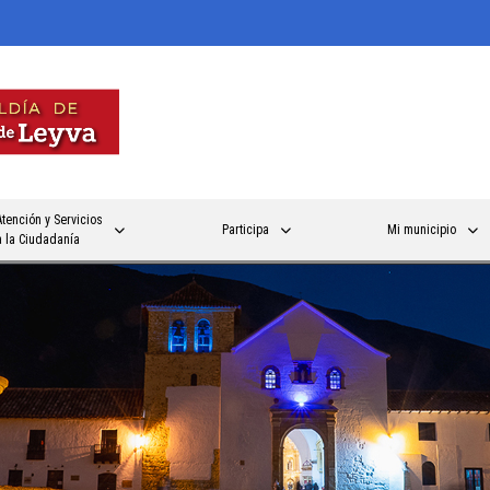
Atención y Servicios
Participa
Mi municipio
a la Ciudadanía