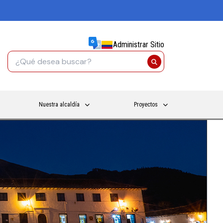
Administrar Sitio
Nuestra alcaldía
Proyectos