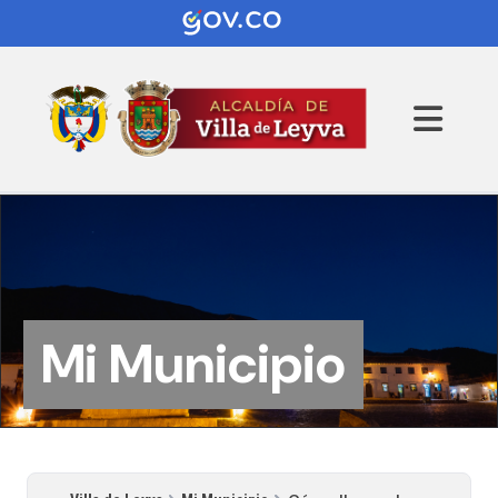
Mi Municipio