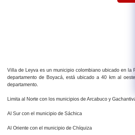
Villa de Leyva es un municipio colombiano ubicado en la P
departamento de Boyacá, está ubicado a 40 km al oeste 
departamento.
Limita al Norte con los municipios de Arcabuco y Gachantiv
Al Sur con el municipio de Sáchica
Al Oriente con el municipio de Chíquiza