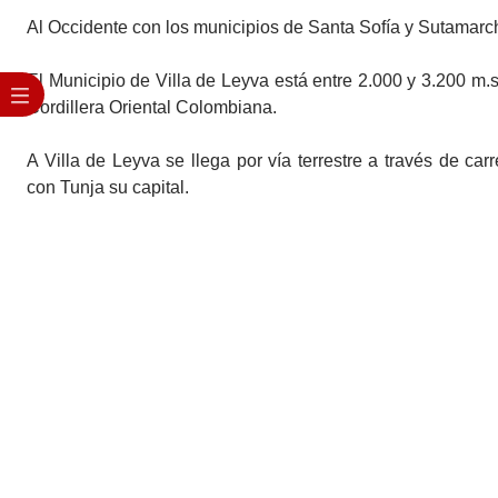
Al Occidente con los municipios de Santa Sofía y Sutamarc
El Municipio de Villa de Leyva está entre 2.000 y 3.200 m.s
Cordillera Oriental Colombiana.
A Villa de Leyva se llega por vía terrestre a través de ca
con Tunja su capital.