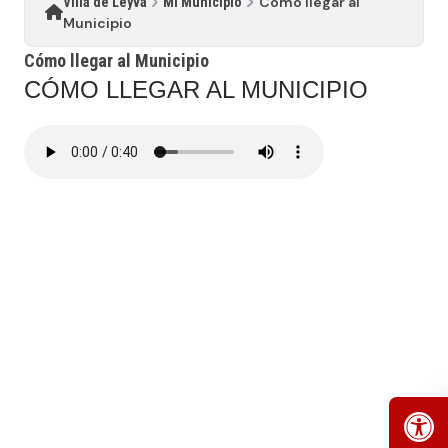
Cómo llegar al
Villa de Leyva
Mi Municipio
Municipio
Cómo llegar al Municipio
CÓMO LLEGAR AL MUNICIPIO