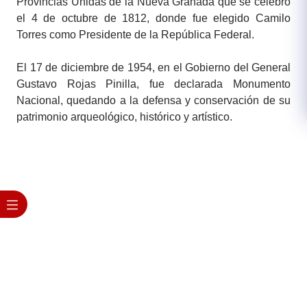
Provincias Unidas de la Nueva Granada que se celebró
el 4 de octubre de 1812, donde fue elegido Camilo
Torres como Presidente de la República Federal.
El 17 de diciembre de 1954, en el Gobierno del General
Gustavo Rojas Pinilla, fue declarada Monumento
Nacional, quedando a la defensa y conservación de su
patrimonio arqueológico, histórico y artístico.​