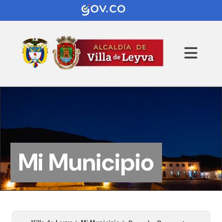
Mi Municipio