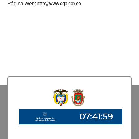
http://www.cgb.gov.co​
Página Web: