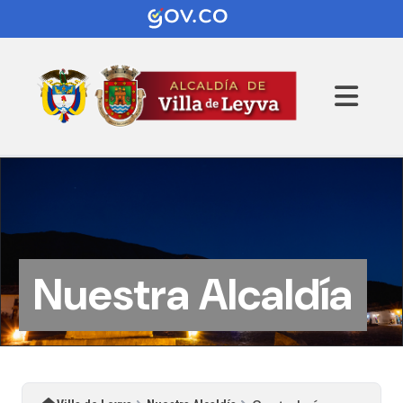
Nuestra Alcaldía