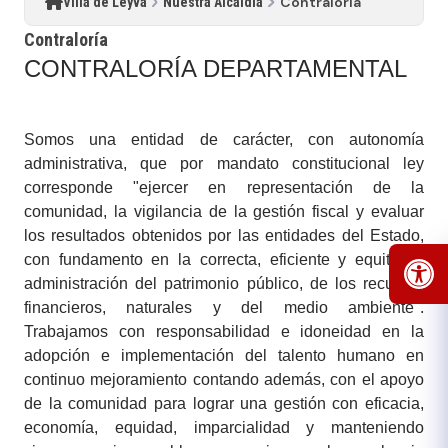
Contraloría
Villa de Leyva
Nuestra Alcaldía
Contraloría
CONTRALORÍA DEPARTAMENTAL
Somos una entidad de carácter, con autonomía
administrativa, que por mandato constitucional ley
corresponde "ejercer en representación de la
comunidad, la vigilancia de la gestión fiscal y evaluar
los resultados obtenidos por las entidades del Estado,
con fundamento en la correcta, eficiente y equitativa
administración del patrimonio público, de los recursos
financieros, naturales y del medio ambiente".
Trabajamos con responsabilidad e idoneidad en la
adopción e implementación del talento humano en
continuo mejoramiento contando además, con el apoyo
de la comunidad para lograr una gestión con eficacia,
economía, equidad, imparcialidad y manteniendo