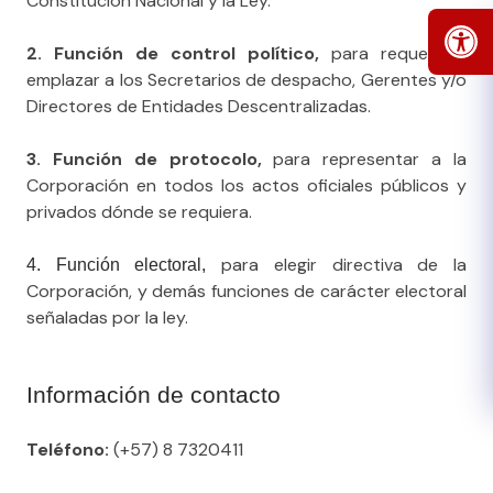
Constitución Nacional y la Ley.
2. Función de control político,
para requerir y
emplazar a los Secretarios de despacho, Gerentes y/o
Directores de Entidades Descentralizadas.
3. Función de protocolo,
para representar a la
Corporación en todos los actos oficiales públicos y
privados dónde se requiera.
para elegir directiva de la
4. Función electoral,
Corporación, y demás funciones de carácter electoral
señaladas por la ley.
Información de conta​cto
Teléfono:
(+57) 8 7320411