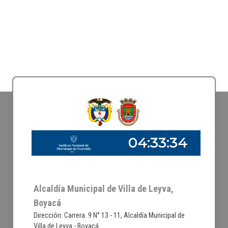
Alcaldía Municipal de Villa de Leyva,
Boyacá
Dirección: Carrera. 9 N° 13 - 11, Alcaldía Municipal de
Villa de Leyva - Boyacá.