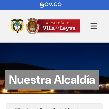
Nuestra Alcaldía