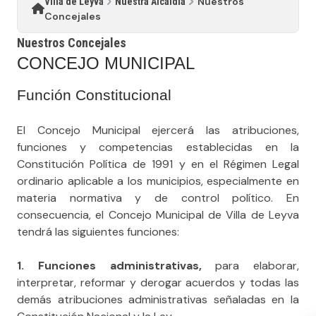
Nuestros
Villa de Leyva
Nuestra Alcaldía
Concejales
Nuestros Concejales
CONCEJO MUNICIPAL
Función Constitucional
El Concejo Municipal ejercerá las atribuciones,
funciones y competencias establecidas en la
Constitución Política de 1991 y en el Régimen Legal
ordinario aplicable a los municipios, especialmente en
materia normativa y de control político. En
consecuencia, el Concejo Municipal de Villa de Leyva
tendrá las siguientes funciones:
1. Funciones administrativas,
para elaborar,
interpretar, reformar y derogar acuerdos y todas las
demás atribuciones administrativas señaladas en la