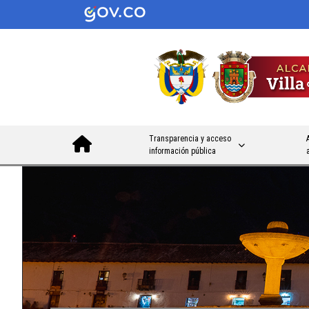
Transparencia y acceso
información pública