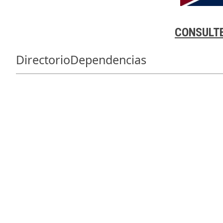
CONSULTE
DirectorioDependencias