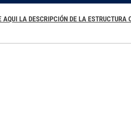
 AQUI LA DESCRIPCIÓN DE LA ESTRUCTURA