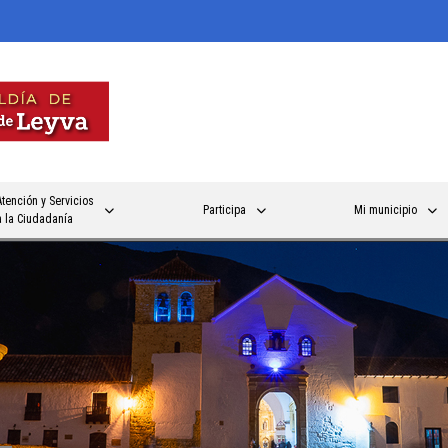
Atención y Servicios
Participa
Mi municipio
a la Ciudadanía