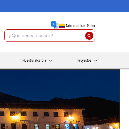
Administrar Sitio
Nuestra alcaldía
Proyectos