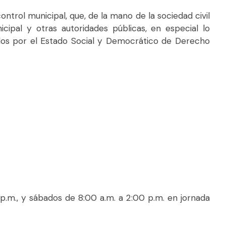
trol municipal, que, de la mano de la sociedad civil
nicipal y otras autoridades públicas, en especial lo
dos por el Estado Social y Democrático de Derecho
 y sábados de 8:00 a.m. a 2:00 p.m. en jornada