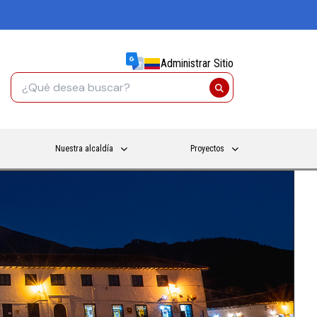
Administrar Sitio
Nuestra alcaldía
Proyectos