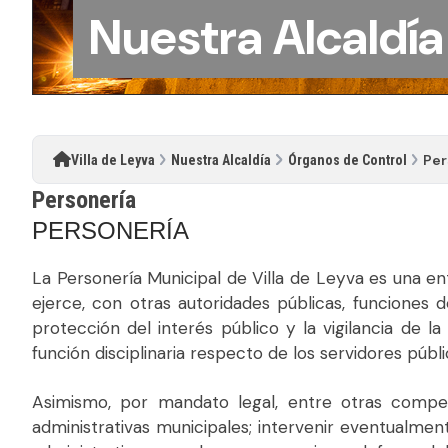
Nuestra Alcaldía
Per
Villa de Leyva
Nuestra Alcaldía
Órganos de Control
Personería
PERSONERÍA
La Personería Municipal de Villa de Leyva es una ent
ejerce, con otras autoridades públicas, funciones 
protección del interés público y la vigilancia de 
función disciplinaria respecto de los servidores públ
Asimismo, por mandato legal, entre otras competen
administrativas municipales; intervenir eventualmen