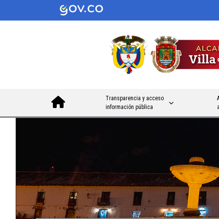
Transparencia y acceso
información pública