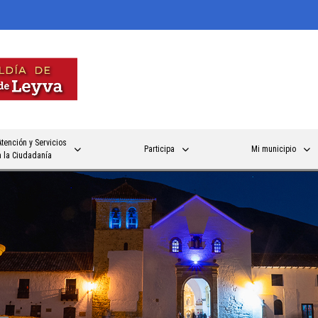
Atención y Servicios
Participa
Mi municipio
a la Ciudadanía