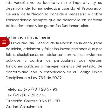
intervención no es facultativa sino imperativa y se
desarrolla de forma selectiva cuando el Procurador
General de la Nación lo considere necesario y cobra
trascendencia siempre que se desarrolle en defensa
de los derechos y las garantías fundamentales.
La función disciplinaria
La Procuraduría General de la Nación es la encargada
de iniciar, adelantar y fallar las investigaciones que por
faltas disciplinarias se adelanten contra los servidores
públicos y contra los particulares que ejercen
funciones públicas o manejan dineros del estado, de
conformidad con lo establecido en el Código Único
Disciplinario o​ Ley 734 de 2002.
Teléfono: (+57) 8 ​7 26 57 93
Fax: (+57)​ 8 7 26 57 93
Dirección: Carrera 9 No 12 - 20
Ciudad: Chiquinquirá