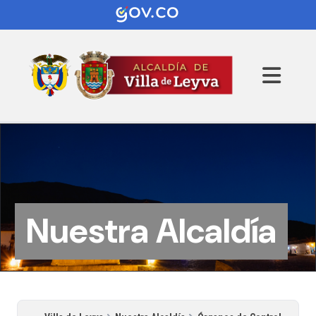
Nuestra Alcaldía