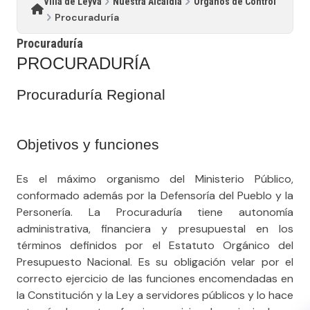
Villa de Leyva
Nuestra Alcaldía
Órganos de Control
Procuraduría
Procuraduría
​PROCU​RADURÍA
Procuraduría Regional
Objetivos y funciones
Es el máximo organismo del Ministerio Público,
conformado además por la Defensoría del Pueblo y la
Personería. La Procuraduría tiene autonomía
administrativa, financiera y presupuestal en los
términos definidos por el Estatuto Orgánico del
Presupuesto Nacional. Es su obligación velar por el
correcto ejercicio de las funciones encomendadas en
la Constitución y la Ley a servidores públicos y lo hace