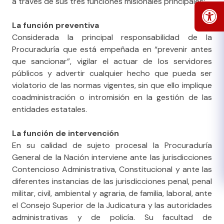
a través de sus tres funciones misionales principales:
La función preventiva
Considerada la principal responsabilidad de la
Procuraduría que está empeñada en “prevenir antes
que sancionar”, vigilar el actuar de los servidores
públicos y advertir cualquier hecho que pueda ser
violatorio de las normas vigentes, sin que ello implique
coadministración o intromisión en la gestión de las
entidades estatales.
La función de intervención
En su calidad de sujeto procesal la Procuraduría
General de la Nación interviene ante las jurisdicciones
Contencioso Administrativa, Constitucional y ante las
diferentes instancias de las jurisdicciones penal, penal
militar, civil, ambiental y agraria, de familia, laboral, ante
el Consejo Superior de la Judicatura y las autoridades
administrativas y de policía. Su facultad de