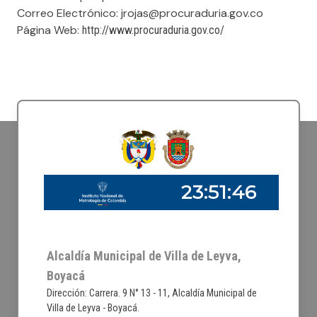
Correo Electrónico: jrojas@procuraduria.gov.co
Página Web:
http://www.procuraduria.gov.co/
Alcaldía Municipal de Villa de Leyva,
Boyacá
Dirección: Carrera. 9 N° 13 - 11, Alcaldía Municipal de
Villa de Leyva - Boyacá.