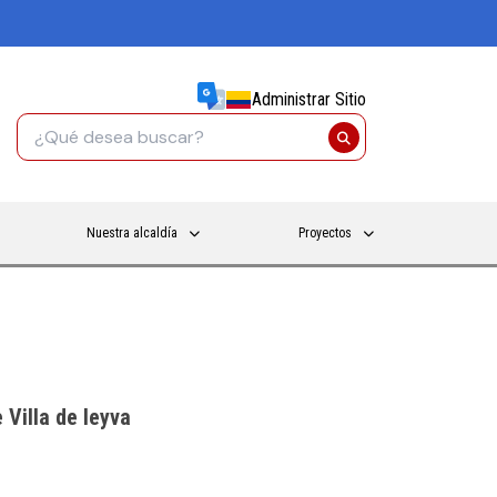
Administrar Sitio
Nuestra alcaldía
Proyectos
 Villa de leyva