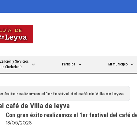
Atención y Servicios
Participa
Mi municipio
a la Ciudadanía
n éxito realizamos el 1er festival del café de Villa de leyva
el café de Villa de leyva
Con gran éxito realizamos el 1er festival del café de
18/05/2026