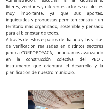
líderes, veedores y diferentes actores sociales es
muy importante, ya que sus aportes,
inquietudes y propuestas permiten construir un
territorio más organizado, sostenible y pensado
para el bienestar de todos.
A través de estos espacios de diálogo y las visitas
de verificación realizadas en distintos sectores
junto a CORPOBOYACÁ, continuamos avanzando
en la construcción colectiva del PBOT,
instrumento que orientará el desarrollo y la
planificación de nuestro municipio.​