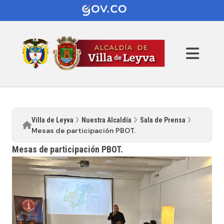
Villa de Leyva
Nuestra Alcaldía
Sala de Prensa
Mesas de participación PBOT.
Mesas de participación PBOT.