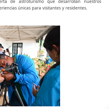
erta de astroturismo que desarrollan nuestros
riencias únicas para visitantes y residentes.​