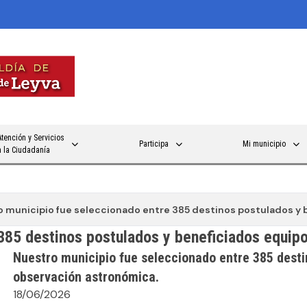
Atención y Servicios
Participa
Mi municipio
a la Ciudadanía
 municipio fue seleccionado entre 385 destinos postulados y 
385 destinos postulados y beneficiados equip
Nuestro municipio fue seleccionado entre 385 desti
observación astronómica.
18/06/2026