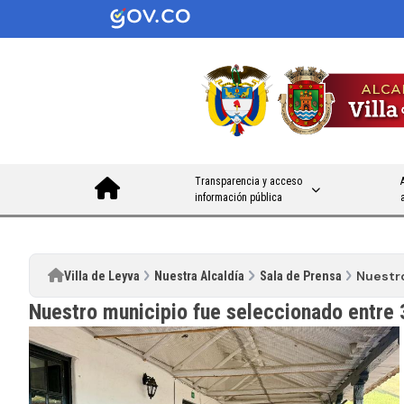
Transparencia y acceso
información pública
Nuestro
Villa de Leyva
Nuestra Alcaldía
Sala de Prensa
Nuestro municipio fue seleccionado entre 