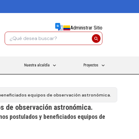
Administrar Sitio
Nuestra alcaldía
Proyectos
beneficiados equipos de observación astronómica.
os de observación astronómica.
nos postulados y beneficiados equipos de