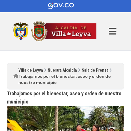
Villa de Leyva
Nuestra Alcaldía
Sala de Prensa
Trabajamos por el bienestar, aseo y orden de
nuestro municipio
Trabajamos por el bienestar, aseo y orden de nuestro
municipio