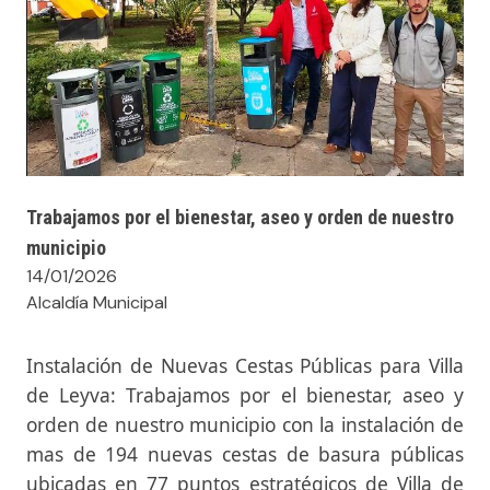
Trabajamos por el bienestar, aseo y orden de nuestro
municipio
14/01/2026
Alcaldía Municipal
Instalación de Nuevas Cestas Públicas para Villa
de Leyva: Trabajamos por el bienestar, aseo y
orden de nuestro municipio con la instalación de
mas de 194 nuevas cestas de basura públicas
ubicadas en 77 puntos estratégicos de Villa de