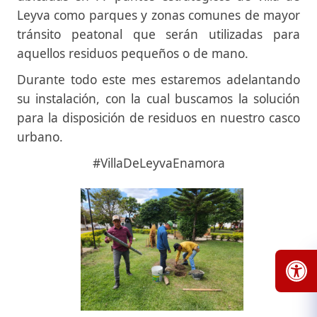
Leyva como parques y zonas comunes de mayor
tránsito peatonal que serán utilizadas para
aquellos residuos pequeños o de mano.
Durante todo este mes estaremos adelantando
su instalación, con la cual buscamos la solución
para la disposición de residuos en nuestro casco
urbano.
#VillaDeLeyvaEnamora