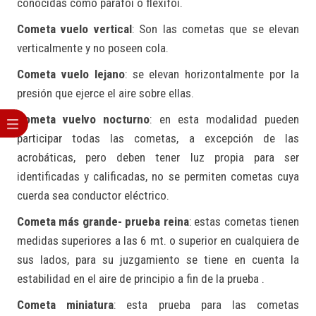
conocidas como parafoi o flexifoi.
Cometa vuelo vertical
: Son las cometas que se elevan
verticalmente y no poseen cola.
Cometa vuelo lejano
: se elevan horizontalmente por la
presión que ejerce el aire sobre ellas.
Cometa vuelvo nocturno
: en esta modalidad pueden
participar todas las cometas, a excepción de las
acrobáticas, pero deben tener luz propia para ser
identificadas y calificadas, no se permiten cometas cuya
cuerda sea conductor eléctrico.
Cometa más grande- prueba reina
: estas cometas tienen
medidas superiores a las 6 mt. o superior en cualquiera de
sus lados, para su juzgamiento se tiene en cuenta la
estabilidad en el aire de principio a fin de la prueba .
Cometa miniatura
: esta prueba para las cometas