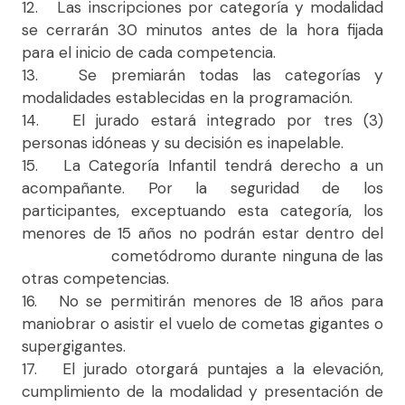
12. Las inscripciones por categoría y modalidad
se cerrarán 30 minutos antes de la hora fijada
para el inicio de cada competencia.
13. Se premiarán todas las categorías y
modalidades establecidas en la programación.
14. El jurado estará integrado por tres (3)
personas idóneas y su decisión es inapelable.
15. La Categoría Infantil tendrá derecho a un
acompañante. Por la seguridad de los
participantes, exceptuando esta categoría, los
menores de 15 años no podrán estar dentro del
cometódromo durante ninguna de las
otras competencias.
16. No se permitirán menores de 18 años para
maniobrar o asistir el vuelo de cometas gigantes o
supergigantes.
17. El jurado otorgará puntajes a la elevación,
cumplimiento de la modalidad y presentación de