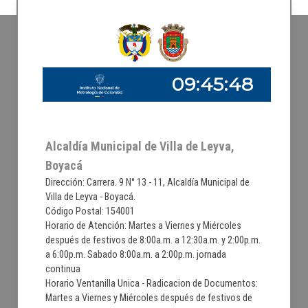
Alcaldía Municipal de Villa de Leyva,
Boyacá
Dirección: Carrera. 9 N° 13 - 11, Alcaldía Municipal de
Villa de Leyva - Boyacá.
Código Postal: 154001
Horario de Atención: Martes a Viernes y Miércoles
después de festivos de 8:00a.m. a 12:30a.m. y 2:00p.m.
a 6:00p.m. Sabado 8:00a.m. a 2:00p.m. jornada
continua
Horario Ventanilla Unica - Radicacion de Documentos:
Martes a Viernes y Miércoles después de festivos de