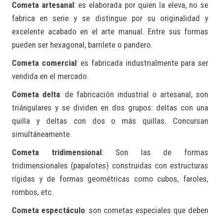
Cometa artesanal
: es elaborada por quien la eleva, no se
fabrica en serie y se distingue por su originalidad y
excelente acabado en el arte manual. Entre sus formas
pueden ser hexagonal, barrilete o pandero.
Cometa comercial
: es fabricada industrialmente para ser
vendida en el mercado.
Cometa delta
: de fabricación industrial o artesanal, son
triángulares y se dividen en dos grupos: deltas con una
quilla y deltas con dos o más quillas. Concursan
simultáneamente.
Cometa tridimensional
: Son las de formas
tridimensionales (papalotes) construidas con estructuras
rígidas y de formas geométricas como cubos, faroles,
rombos, etc.
Cometa espectáculo
: son cometas especiales que deben