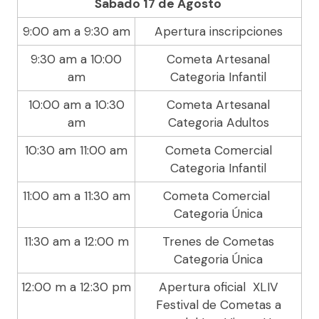
Sabado 17 de Agosto
​
9:00 am a 9:30 am
Apertura inscripciones
9:30 am a 10:00
Cometa Artesanal
am
Categoria Infantil
10:00 am a 10:30
Cometa Artesanal
am
Categoria Adultos
10:30 am 11:00 am
Cometa Comercial
Categoria Infantil
11:00 am a 11:30 am
Cometa Comercial
Categoria Única
11:30 am a 12:00 m
Trenes de Cometas
Categoria Única
12:00 m a 12:30 pm
Apertura oficial XLIV
Festival de Cometas a