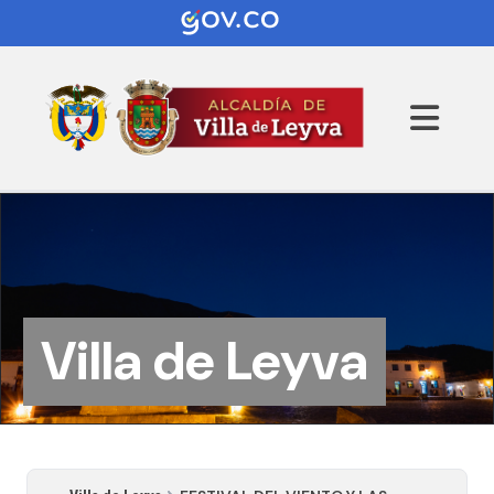
Villa de Leyva