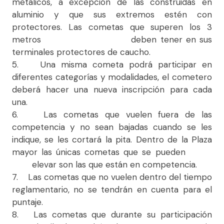
metálicos, a excepción de las construidas en
aluminio y que sus extremos estén con
protectores. Las cometas que superen los 3
metros deben tener en sus
terminales protectores de caucho.
5. Una misma cometa podrá participar en
diferentes categorías y modalidades, el cometero
deberá hacer una nueva inscripción para cada
una.
6. Las cometas que vuelen fuera de las
competencia y no sean bajadas cuando se les
indique, se les cortará la pita. Dentro de la Plaza
mayor las únicas cometas que se pueden
elevar son las que están en competencia.
7. Las cometas que no vuelen dentro del tiempo
reglamentario, no se tendrán en cuenta para el
puntaje.
8. Las cometas que durante su participación