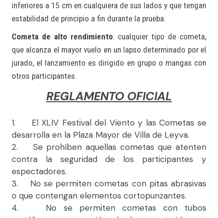
inferiores a 15 cm en cualquiera de sus lados y que tengan
estabilidad de principio a fin durante la prueba.
Cometa de alto rendimiento
: cualquier tipo de cometa,
que alcanza el mayor vuelo en un lapso determinado por el
jurado, el lanzamiento es dirigido en grupo o mangas con
otros participantes.
REGLAMENTO OFICIAL
1. El XLIV Festival del Viento y las Cometas se
desarrolla en la Plaza Mayor de Villa de Leyva.
2. Se prohíben aquellas cometas que atenten
contra la seguridad de los participantes y
espectadores.
3. No se permiten cometas con pitas abrasivas
o que contengan elementos cortopunzantes.
4. No se permiten cometas con tubos