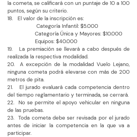
la cometa, se calificará con un puntaje de 10 a 100
puntos, según su criterio.
18. El valor de la inscripción es:
Categoría Infantil: $5.000
Categoría Única y Mayores: $10.000
Equipos: $40.000
19. La premiación se llevará a cabo después de
realizada la respectiva modalidad.
20. A excepción de la modalidad Vuelo Lejano,
ninguna cometa podrá elevarse con más de 200
metros de pita.
21. El jurado evaluará cada competencia dentro
del tiempo reglamentario y terminada, se cerrará.
22. No se permite el apoyo vehicular en ninguna
de las pruebas.
23. Toda cometa debe ser revisada por el jurado
antes de iniciar la competencia en la que va a
participar.