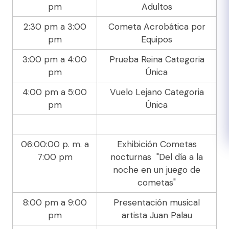
pm
Adultos
2:30 pm a 3:00
Cometa Acrobática por
pm
Equipos
3:00 pm a 4:00
Prueba Reina Categoria
pm
Única
4:00 pm a 5:00
Vuelo Lejano Categoria
pm
Única
06:00:00 p. m. a
Exhibición Cometas
7:00 pm
nocturnas "Del día a la
noche en un juego de
cometas"
8:00 pm a 9:00
Presentación musical
pm
artista Juan Palau