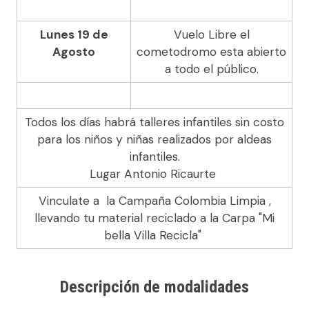
Lunes 19 de
Vuelo Libre el
Agosto
cometodromo esta abierto
a todo el público.
Todos los días habrá talleres infantiles sin costo
para los niños y niñas realizados por aldeas
infantiles.
Lugar Antonio Ricaurte ​
Vinculate a la Campaña Colombia Limpia ,
llevando tu material reciclado a la Carpa "Mi
bella Villa Recicla" ​
Descripción de modalidades