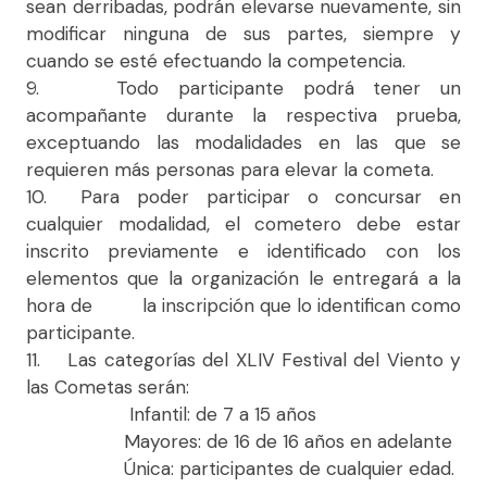
sean derribadas, podrán elevarse nuevamente, sin
modificar ninguna de sus partes, siempre y
cuando se esté efectuando la competencia.
9. Todo participante podrá tener un
acompañante durante la respectiva prueba,
exceptuando las modalidades en las que se
requieren más personas para elevar la cometa.
10. Para poder participar o concursar en
cualquier modalidad, el cometero debe estar
inscrito previamente e identificado con los
elementos que la organización le entregará a la
hora de la inscripción que lo identifican como
participante.
11. Las categorías del XLIV Festival del Viento y
las Cometas serán:
Infantil: de 7 a 15 años
Mayores: de 16 de 16 años en adelante
Única: participantes de cualquier edad.