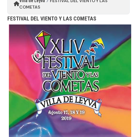
FESTIVAL DEL VIENTO Y LAS
Villa de Leyva
COMETAS
FESTIVAL DEL VIENTO Y LAS COMETAS