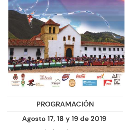
PROGRAMACIÓN
Agosto 17, 18 y 19 de 2019
​