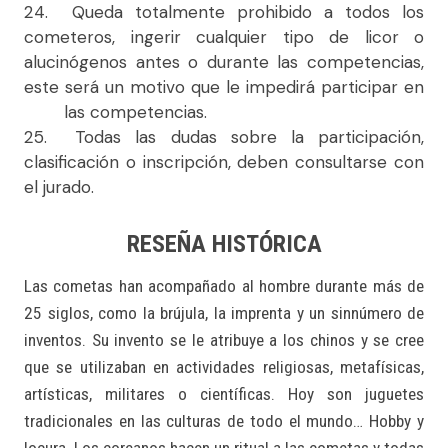
24. Queda totalmente prohibido a todos los
cometeros, ingerir cualquier tipo de licor o
alucinógenos antes o durante las competencias,
este será un motivo que le impedirá participar en
las competencias.
25. Todas las dudas sobre la participación,
clasificación o inscripción, deben consultarse con
el jurado.
RESEÑA HISTÓRICA
Las cometas han acompañado al hombre durante más de
25 siglos, como la brújula, la imprenta y un sinnúmero de
inventos. Su invento se le atribuye a los chinos y se cree
que se utilizaban en actividades religiosas, metafísicas,
artísticas, militares o científicas. Hoy son juguetes
tradicionales en las culturas de todo el mundo… Hobby y