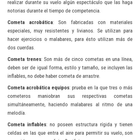
realizar durante su vuelo algún espectáculo que las haga
notorias durante el tiempo de competencia.
Cometa acrobática
: Son fabricadas con materiales
especiales, muy resistentes y livianos. Se utilizan para
hacer ejercicios o malabares, para ésto utilizan más de
dos cuerdas.
Cometa trenes
: Son más de cinco cometas en una línea,
deben ser de igual forma, estilo y tamaño, se incluyen las
inflables, no debe haber cometa de arrastre.
Cometa acrobática equipos
: prueba en la que tres o más
cometeros maniobran sus respectivas cometas
simultáneamente, haciendo malabares al ritmo de una
melodía.
Cometa inflables
: no poseen estructura rígida y tienen
celdas en las que entra el aire para permitir su vuelo, son