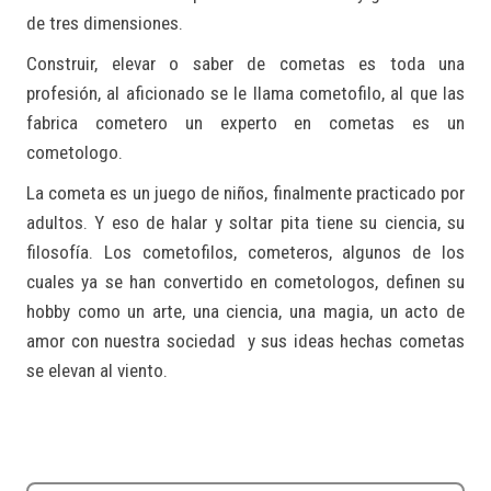
de tres dimensiones.
Construir, elevar o saber de cometas es toda una
profesión, al aficionado se le llama cometofilo, al que las
fabrica cometero un experto en cometas es un
cometologo.
La cometa es un juego de niños, finalmente practicado por
adultos. Y eso de halar y soltar pita tiene su ciencia, su
filosofía. Los cometofilos, cometeros, algunos de los
cuales ya se han convertido en cometologos, definen su
hobby como un arte, una ciencia, una magia, un acto de
amor con nuestra sociedad y sus ideas hechas cometas
se elevan al viento.