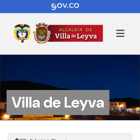
Villa de Leyva