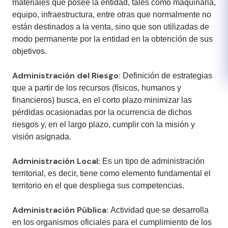
materiales que posee la entidad, tales como maquinaria,
equipo, infraestructura, entre otras que normalmente no
están destinados a la venta, sino que son utilizadas de
modo permanente por la entidad en la obtención de sus
objetivos.​
Administración del Riesgo:
Definición de estrategias
que a partir de los recursos (físicos, humanos y
financieros) busca, en el corto plazo minimizar las
pérdidas ocasionadas por la ocurrencia de dichos
riesgos y, en el largo plazo, cumplir con la misión y
visión asignada.
Administración Local:
Es un tipo de administración
territorial, es decir, tiene como elemento fundamental el
territorio en el que despliega sus competencias.
Administración Pública:
Actividad que se desarrolla
en los organismos oficiales para el cumplimiento de los