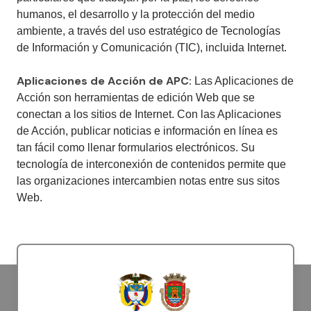
humanos, el desarrollo y la protección del medio
ambiente, a través del uso estratégico de Tecnologías
de Información y Comunicación (TIC), incluida Internet.
Aplicaciones de Acción de APC:
Las Aplicaciones de
Acción son herramientas de edición Web que se
conectan a los sitios de Internet. Con las Aplicaciones
de Acción, publicar noticias e información en línea es
tan fácil como llenar formularios electrónicos. Su
tecnología de interconexión de contenidos permite que
las organizaciones intercambien notas entre sus sitos
Web.