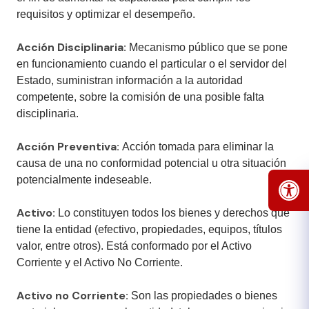
requisitos y optimizar el desempeño.
Acción Disciplinaria:
​Mecanismo público que se pone
en funcionamiento cuando el particular o el servidor del
Estado, suministran información a la autoridad
competente, sobre la comisión de una posible falta
disciplinaria.
Acción Preventiva:
Acción tomada para eliminar la
causa de una no conformidad potencial u otra situación
potencialmente indeseable.
Activo:
Lo constituyen todos los bienes y derechos que
tiene la entidad (efectivo, propiedades, equipos, títulos
valor, entre otros). Está conformado por el Activo
Corriente y el Activo No Corriente.
Activo no Corriente:
Son las propiedades o bienes