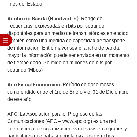
fines del Estado.
Ancho de Banda (Bandwidth):
Rango de
frecuencias, expresadas en bits por segundo,
disponibles para un medio de transmisión; es entendido
también como una medida de capacidad de transporte
de información. Entre mayor sea el ancho de banda,
mayor la información puede ser enviada en un momento
de tiempo dado. Se mide en millones de bits por
segundo (Mbps).
Año Fiscal Económico:
Período de doce meses
comprendido entre el 1ro de Enero y el 31 de Diciembre
de ese año.
APC:
La Asociación para el Progreso de las
Comunicaciones (APC – www.apc.org) es una red
internacional de organizaciones que asisten a grupos y
particulares que trabajan por la paz, los derechos