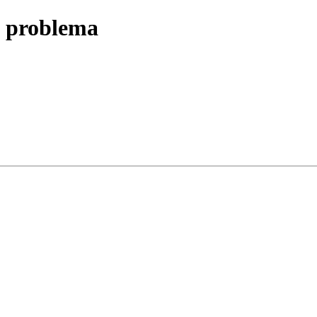
n problema