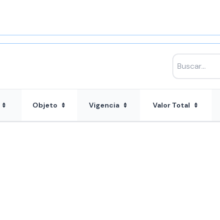
Objeto
Vigencia
Valor Total