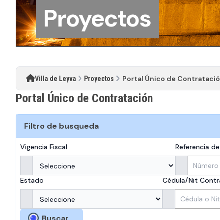
Proyectos
Portal Único de Contrataci
Villa de Leyva
Proyectos
Portal Único de Contratación
Filtro de busqueda
Vigencia Fiscal
Referencia d
Estado
Cédula/Nit Contr
Buscar