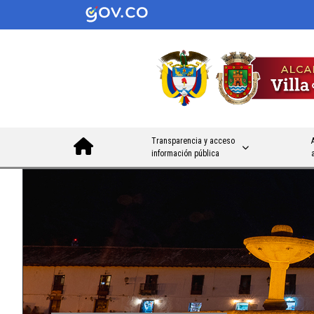
Transparencia y acceso
información pública