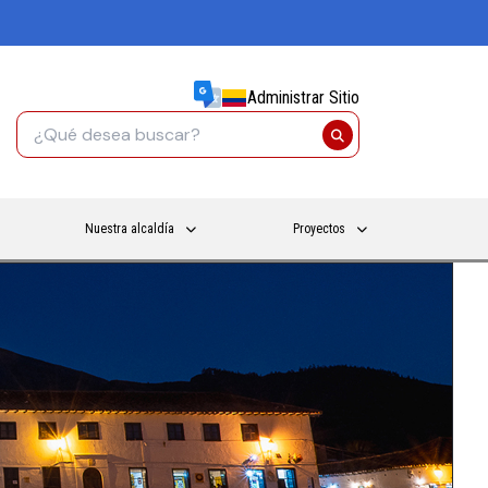
Administrar Sitio
Nuestra alcaldía
Proyectos