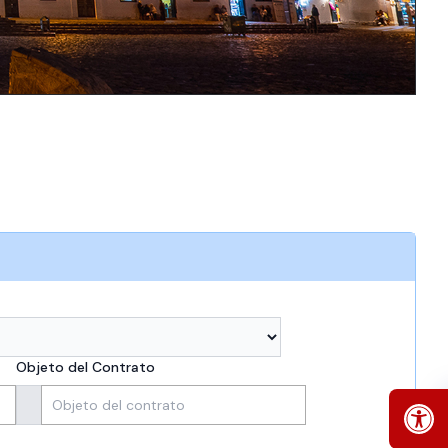
Objeto del Contrato