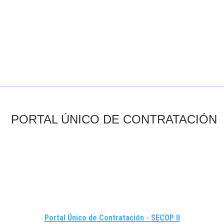
PORTAL ÚNICO DE CONTRATACIÓN
Portal Único de Contratación -​​ SECOP II​