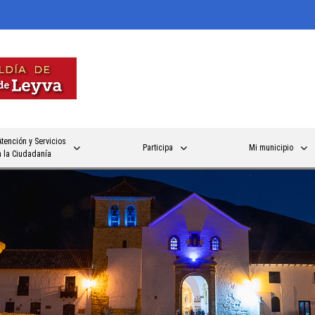
Atención y Servicios
Participa
Mi municipio
a la Ciudadanía