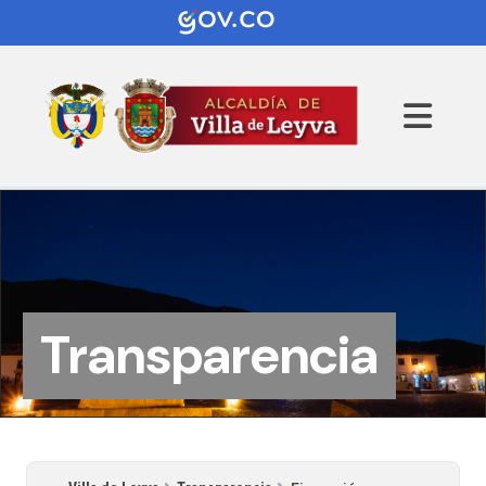
Transparencia