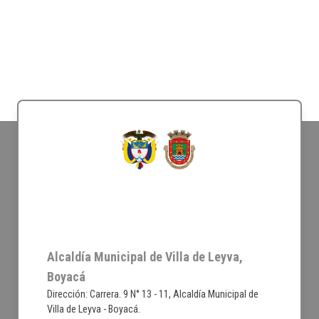
Alcaldía Municipal de Villa de Leyva,
Boyacá
Dirección: Carrera. 9 N° 13 - 11, Alcaldía Municipal de
Villa de Leyva - Boyacá.