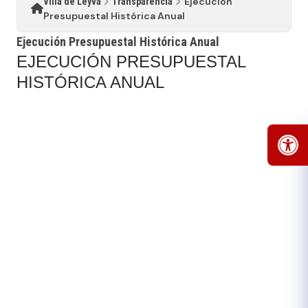
Ejecución
Villa de Leyva
Transparencia
Presupuestal Histórica Anual
Ejecución Presupuestal Histórica Anual
EJECUCIÓN PRESUPUESTAL
HISTÓRICA ANUAL