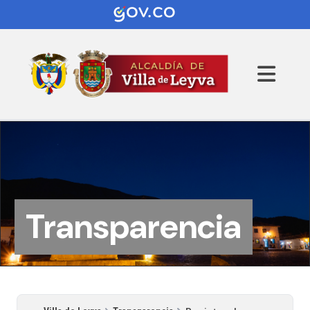
Transparencia