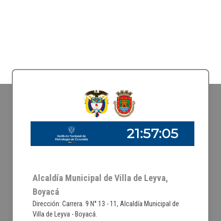
Alcaldía Municipal de Villa de Leyva,
Boyacá
Dirección: Carrera. 9 N° 13 - 11, Alcaldía Municipal de
Villa de Leyva - Boyacá.