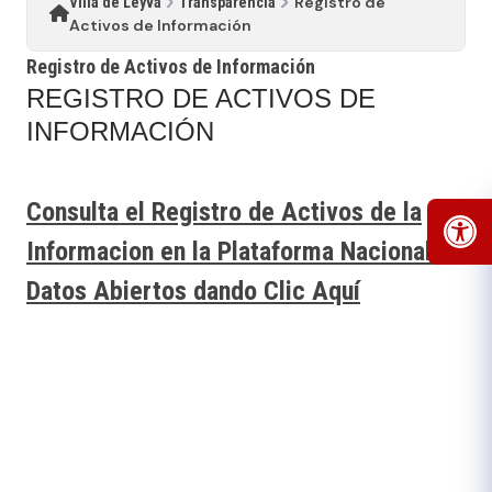
Registro de
Villa de Leyva
Transparencia
Activos de Información
Registro de Activos de Información
REGISTRO DE ACTIVOS DE
INFORMACIÓN
Consulta el Registro de Activos de la
Informacion en la Plataforma Nacional de
Datos Abiertos dando Clic Aquí