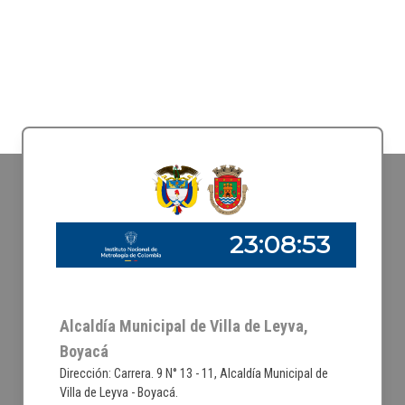
Alcaldía Municipal de Villa de Leyva,
Boyacá
Dirección: Carrera. 9 N° 13 - 11, Alcaldía Municipal de
Villa de Leyva - Boyacá.