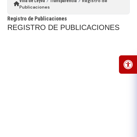
Registro de
Villa de Leyva
Transparencia
Publicaciones
Registro de Publicaciones
REGISTRO DE PUBLICACIONES