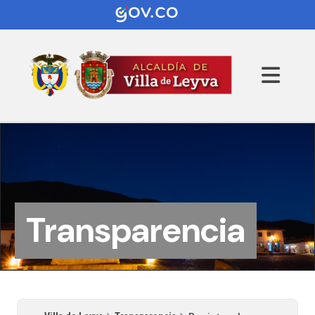
Transparencia